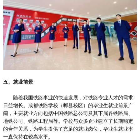
五、就业前景
随着我国铁路事业的快速发展，对铁路专业人才的需求
日益增长。成都铁路学校（郫县校区）的毕业生就业前景广
阔，主要就业方向包括中国铁路总公司及其下属各铁路局、
地铁公司、铁路工程局等。学校与众多企业建立了长期稳定
的合作关系，为学生提供了充足的就业岗位，毕业生就业率
一直保持在较高水平。