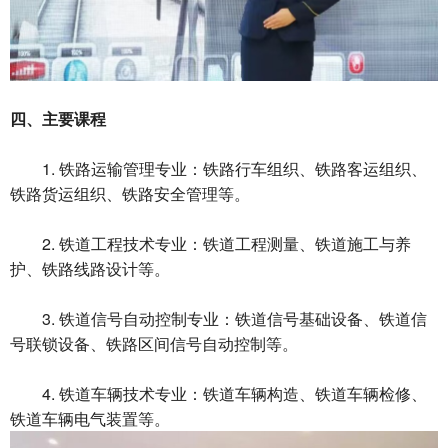
四、主要课程
1. 铁路运输管理专业：铁路行车组织、铁路客运组织、
铁路货运组织、铁路安全管理等。
2. 铁道工程技术专业：铁道工程测量、铁道施工与养
护、铁路线路设计等。
3. 铁道信号自动控制专业：铁道信号基础设备、铁道信
号联锁设备、铁路区间信号自动控制等。
4. 铁道车辆技术专业：铁道车辆构造、铁道车辆检修、
铁道车辆电气装置等。