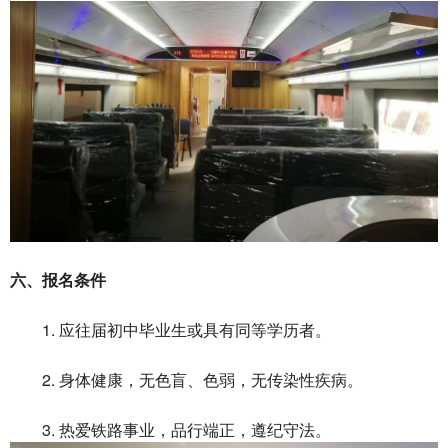
六、报名条件
1. 应往届初中毕业生或具有同等学历者。
2. 身体健康，无色盲、色弱，无传染性疾病。
3. 热爱铁路事业，品行端正，遵纪守法。