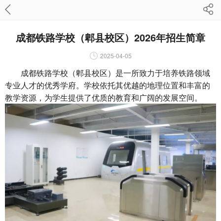
成都铁路学校（郫县校区）2026年招生简章
2025-04-05
成都铁路学校（郫县校区）是一所致力于培养铁路领域
专业人才的优秀学府。学校依托其优越的地理位置和丰富的
教学资源，为学生提供了优质的教育和广阔的发展空间。