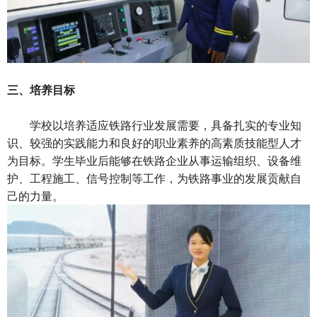
三、培养目标
学校以培养适应铁路行业发展需要，具备扎实的专业知
识、较强的实践能力和良好的职业素养的高素质技能型人才
为目标。学生毕业后能够在铁路企业从事运输组织、设备维
护、工程施工、信号控制等工作，为铁路事业的发展贡献自
己的力量。