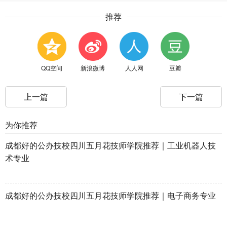
推荐
QQ空间
新浪微博
人人网
豆瓣
上一篇
下一篇
为你推荐
成都好的公办技校四川五月花技师学院推荐｜工业机器人技
术专业
成都好的公办技校四川五月花技师学院推荐｜电子商务专业