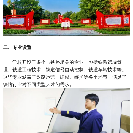
二、专业设置
学校开设了多个与铁路相关的专业，包括铁路运输管
理、铁道工程技术、铁道信号自动控制、铁道车辆技术等。
这些专业涵盖了铁路运营、建设、维护等各个环节，满足了
铁路行业对不同类型人才的需求。