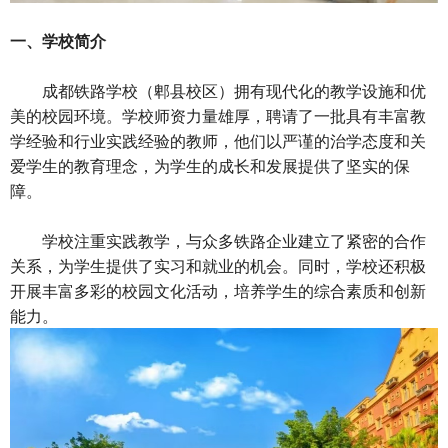
一、学校简介
成都铁路学校
（郫县校区）拥有现代化的教学设施和优
美的校园环境。学校师资力量雄厚，聘请了一批具有丰富教
学经验和行业实践经验的教师，他们以严谨的治学态度和关
爱学生的教育理念，为学生的成长和发展提供了坚实的保
障。
学校注重实践教学，与众多铁路企业建立了紧密的合作
关系，为学生提供了实习和就业的机会。同时，学校还积极
开展丰富多彩的校园文化活动，培养学生的综合素质和创新
能力。