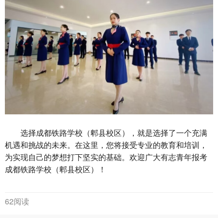
选择成都铁路学校（郫县校区），就是选择了一个充满
机遇和挑战的未来。在这里，您将接受专业的教育和培训，
为实现自己的梦想打下坚实的基础。欢迎广大有志青年报考
成都铁路学校（郫县校区）！
62阅读