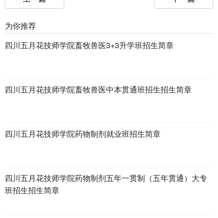
为你推荐
四川五月花技师学院畜牧兽医3+3升学班招生简章
四川五月花技师学院畜牧兽医中本贯通班招生招生简章
四川五月花技师学院药物制剂就业班招生简章
四川五月花技师学院药物制剂五年一贯制（五年贯通）大专
班招生招生简章