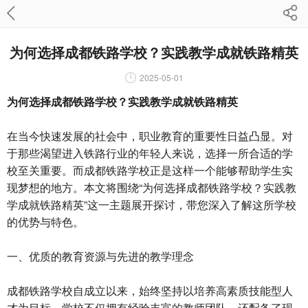
为何选择成都铁路学校？实践教学成就铁路精英
2025-05-01
为何选择成都铁路学校？实践教学成就铁路精英
在当今快速发展的社会中，职业教育的重要性日益凸显。对
于那些渴望进入铁路行业的年轻人来说，选择一所合适的学
校至关重要。而成都铁路学校正是这样一个能够帮助学生实
现梦想的地方。本文将围绕“为何选择成都铁路学校？实践教
学成就铁路精英”这一主题展开探讨，带您深入了解这所学校
的优势与特色。
一、优质的教育资源与先进的教学理念
成都铁路学校自成立以来，始终坚持以培养高素质技能型人
才为目标。学校不仅拥有经验丰富的教师团队，还配备了现