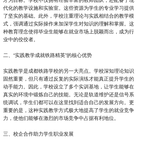
代化的教学设施和实验室。这些资源为学生的专业学习提供
了坚实的基础。此外，学校注重理论与实践相结合的教学模
式，强调通过实际操作来加深学生对知识的理解和掌握。这
种教育理念使得毕业生能够在就业市场上脱颖而出，成为行
业中的佼佼者。
二、“实践教学成就铁路精英”的核心优势
实践教学是成都铁路学校的另一大亮点。学校深知理论知识
固然重要，但只有通过反复的实际演练才能真正提升学生的
动手能力。因此，学校设立了多个实训基地，让学生能够在
真实的环境中锻炼自己的技能。无论是轨道维护还是信号系
统调试，学生们都可以在这里找到适合自己的发展方向。更
重要的是，这种实践教学方式极大地提高了学生的就业竞争
力，使他们能够在激烈的市场竞争中占据有利地位。
三、校企合作助力学生职业发展