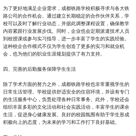
为了更好地满足企业需求，成都铁路学校积极寻求与各大铁
路公司的合作机会。通过建立长期稳定的合作伙伴关系，学
校可以及时了解行业动态，并据此调整课程设置，确保教学
内容紧跟行业发展步伐。同时，企业也会定期派遣技术人员
到校授课或参与实习指导，进一步丰富了学生的实践经验。
这种校企合作模式不仅为学生创造了更多的实习和就业机
会，也为他们的职业生涯规划提供了有力支持。
四、完善的后勤服务保障学生生活
除了学术方面的努力之外，成都铁路学校也非常重视学生的
日常生活管理。学校提供舒适安全的住宿环境，并设有专门
的生活服务中心，负责处理各种日常事务。此外，学校还会
组织丰富多彩的文化活动和社会实践活动，丰富学生的课余
生活，促进身心健康发展。良好的校园氛围有助于学生形成
积极向上的态度，为未来的学习和工作打下良好基础。