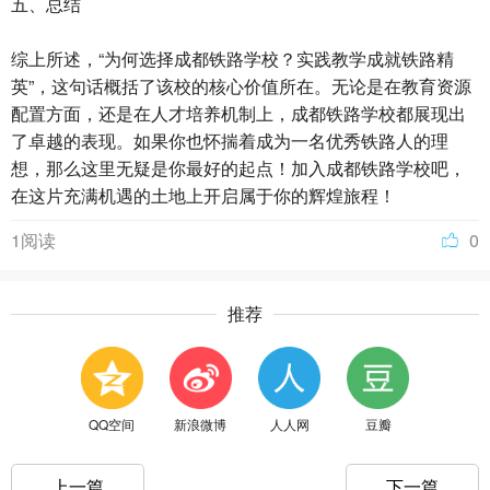
五、总结
综上所述，“为何选择成都铁路学校？实践教学成就铁路精
英”，这句话概括了该校的核心价值所在。无论是在教育资源
配置方面，还是在人才培养机制上，成都铁路学校都展现出
了卓越的表现。如果你也怀揣着成为一名优秀铁路人的理
想，那么这里无疑是你最好的起点！加入成都铁路学校吧，
在这片充满机遇的土地上开启属于你的辉煌旅程！
1阅读
0
推荐
QQ空间
新浪微博
人人网
豆瓣
上一篇
下一篇