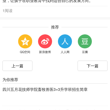
业，让孩子在职业教育中找到适合自己的发展方向。
1阅读
推荐
QQ空间
新浪微博
人人网
豆瓣
上一篇
下一篇
为你推荐
四川五月花技师学院畜牧兽医3+3升学班招生简章