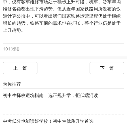
中，仅有客车维修市场处于稳步上升时段，机车、货车年均
维修名额都出现下滑趋势。但从近年国家铁路局所发布的铁
道计算公报中，可以看出我们国家铁路运营里程仍处于继续
增长的趋势，铁路车辆的需求也在扩张，整个行业仍是处于
上升趋势。
101阅读
上一篇
下一篇
为你推荐
初中生择校避坑指南：选正规升学，拒低端混读
中考低分也能读好学校！初中生优质升学首选