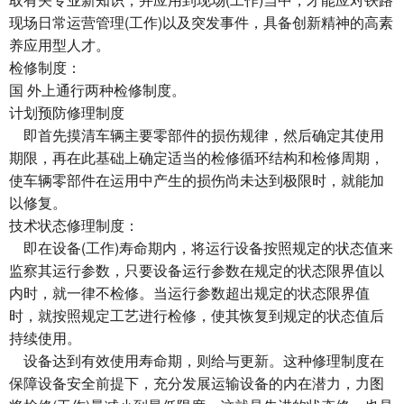
现场日常运营管理(工作)以及突发事件，具备创新精神的高素
养应用型人才。
检修制度：
国 外上通行两种检修制度。
计划预防修理制度
即首先摸清车辆主要零部件的损伤规律，然后确定其使用
期限，再在此基础上确定适当的检修循环结构和检修周期，
使车辆零部件在运用中产生的损伤尚未达到极限时，就能加
以修复。
技术状态修理制度：
即在设备(工作)寿命期内，将运行设备按照规定的状态值来
监察其运行参数，只要设备运行参数在规定的状态限界值以
内时，就一律不检修。当运行参数超出规定的状态限界值
时，就按照规定工艺进行检修，使其恢复到规定的状态值后
持续使用。
设备达到有效使用寿命期，则给与更新。这种修理制度在
保障设备安全前提下，充分发展运输设备的内在潜力，力图