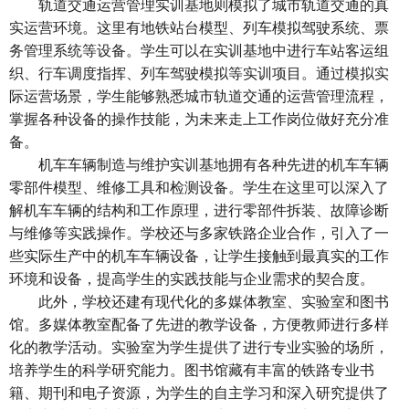
轨道交通运营管理实训基地则模拟了城市轨道交通的真
实运营环境。这里有地铁站台模型、列车模拟驾驶系统、票
务管理系统等设备。学生可以在实训基地中进行车站客运组
织、行车调度指挥、列车驾驶模拟等实训项目。通过模拟实
际运营场景，学生能够熟悉城市轨道交通的运营管理流程，
掌握各种设备的操作技能，为未来走上工作岗位做好充分准
备。
机车车辆制造与维护实训基地拥有各种先进的机车车辆
零部件模型、维修工具和检测设备。学生在这里可以深入了
解机车车辆的结构和工作原理，进行零部件拆装、故障诊断
与维修等实践操作。学校还与多家铁路企业合作，引入了一
些实际生产中的机车车辆设备，让学生接触到最真实的工作
环境和设备，提高学生的实践技能与企业需求的契合度。
此外，学校还建有现代化的多媒体教室、实验室和图书
馆。多媒体教室配备了先进的教学设备，方便教师进行多样
化的教学活动。实验室为学生提供了进行专业实验的场所，
培养学生的科学研究能力。图书馆藏有丰富的铁路专业书
籍、期刊和电子资源，为学生的自主学习和深入研究提供了