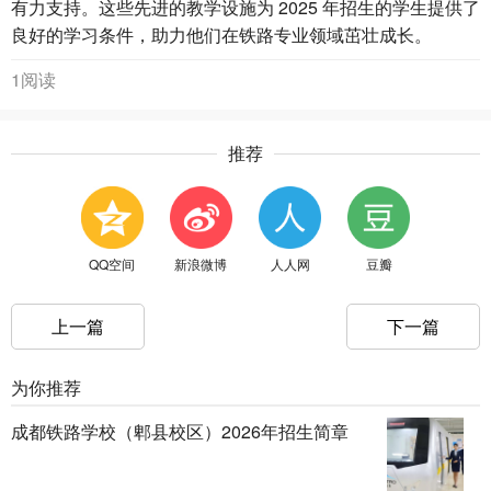
有力支持。这些先进的教学设施为 2025 年招生的学生提供了
良好的学习条件，助力他们在铁路专业领域茁壮成长。
1阅读
推荐
QQ空间
新浪微博
人人网
豆瓣
上一篇
下一篇
为你推荐
成都铁路学校（郫县校区）2026年招生简章