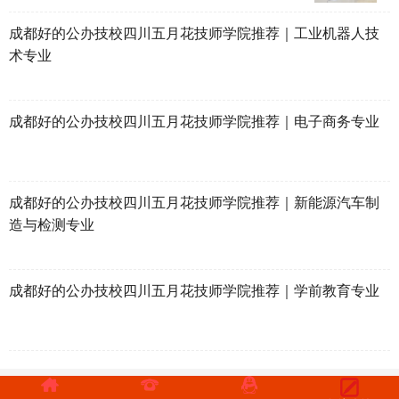
成都好的公办技校四川五月花技师学院推荐｜工业机器人技
术专业
成都好的公办技校四川五月花技师学院推荐｜电子商务专业
成都好的公办技校四川五月花技师学院推荐｜新能源汽车制
造与检测专业
成都好的公办技校四川五月花技师学院推荐｜学前教育专业