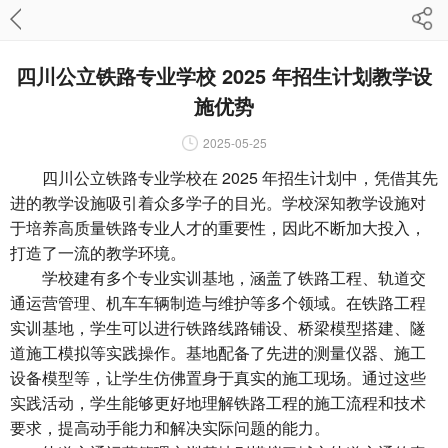
四川公立铁路专业学校 2025 年招生计划教学设
施优势
2025-05-25
四川公立铁路专业学校在 2025 年招生计划中，凭借其先
进的教学设施吸引着众多学子的目光。学校深知教学设施对
于培养高质量铁路专业人才的重要性，因此不断加大投入，
打造了一流的教学环境。
学校建有多个专业实训基地，涵盖了铁路工程、轨道交
通运营管理、机车车辆制造与维护等多个领域。在铁路工程
实训基地，学生可以进行铁路线路铺设、桥梁模型搭建、隧
道施工模拟等实践操作。基地配备了先进的测量仪器、施工
设备模型等，让学生仿佛置身于真实的施工现场。通过这些
实践活动，学生能够更好地理解铁路工程的施工流程和技术
要求，提高动手能力和解决实际问题的能力。