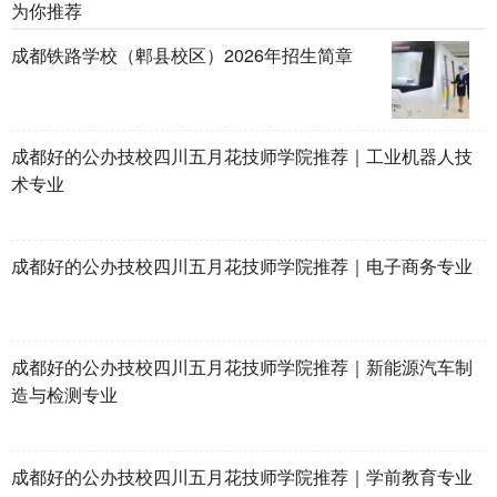
为你推荐
成都铁路学校（郫县校区）2026年招生简章
成都好的公办技校四川五月花技师学院推荐｜工业机器人技
术专业
成都好的公办技校四川五月花技师学院推荐｜电子商务专业
成都好的公办技校四川五月花技师学院推荐｜新能源汽车制
造与检测专业
成都好的公办技校四川五月花技师学院推荐｜学前教育专业