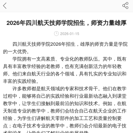
2026年四川航天技师学院招生，师资力量雄厚
2026-01-15
四川航天技师学院2026年招生，雄厚的师资力量是学院
的一大优势。
学院拥有一支高素质、专业化的教师队伍。其中，既有
具有丰富教学经验的老教师，也有充满创新活力的年轻教
师。他们来自航天行业的各个领域，具有扎实的专业知识和
丰富的实践经验。
许多教师都是航天领域的专家和技术骨干。他们在教学
过程中，能够将自己的实践经验和行业最新动态融入到课堂
教学中，让学生们接触到最前沿的知识和技术。例如，在航
天制造专业的教学中，教师们会结合自己在航天企业的工作
经验，为学生们讲解航天零部件的加工工艺和质量控制要
点；在电子技术专业的教学中，教师们会介绍最新的电子技
术和设备，让学生们了解行业的发展趋势。