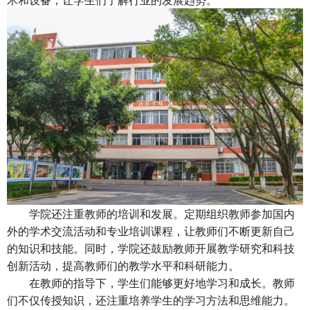
学院还注重教师的培训和发展。定期组织教师参加国内
外的学术交流活动和专业培训课程，让教师们不断更新自己
的知识和技能。同时，学院还鼓励教师开展教学研究和科技
创新活动，提高教师们的教学水平和科研能力。
在教师的指导下，学生们能够更好地学习和成长。教师
们不仅传授知识，还注重培养学生的学习方法和思维能力。