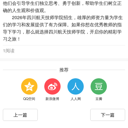
他们会引导学生们独立思考、勇于创新，帮助学生们树立正
确的人生观和价值观。
2026年四川航天技师学院招生，雄厚的师资力量为学生
们的学习和发展提供了有力保障。如果你想在优秀教师的指
导下学习，那么就选择四川航天技师学院，开启你的精彩学
习之旅！
1阅读
推荐
QQ空间
新浪微博
人人网
豆瓣
上一篇
下一篇